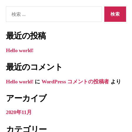
検
索
対
象:
最近の投稿
Hello world!
最近のコメント
Hello world!
に
WordPress コメントの投稿者
より
アーカイブ
2020年11月
カテゴリー