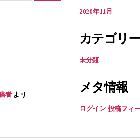
2020年11月
カテゴリ
未分類
メタ情報
投稿者
より
ログイン
投稿フィ