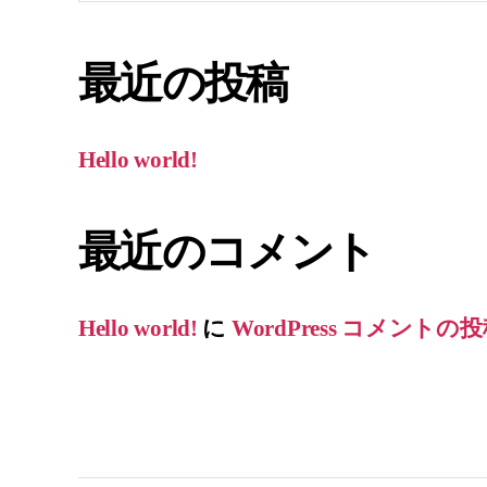
対
象:
最近の投稿
Hello world!
最近のコメント
Hello world!
に
WordPress コメントの