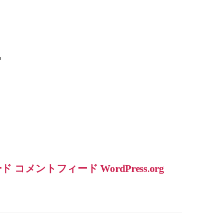
ー
ード
コメントフィード
WordPress.org